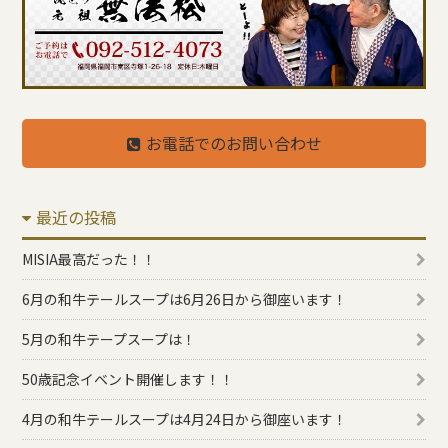
お電話でのお問い合わせ
最近の投稿
MISIA最高だった！！
6月の和牛テールスープは6月26日から御座います！
5月の和牛テープスープは！
50歳記念イベント開催します！！
4月の和牛テールスープは4月24日から御座います！