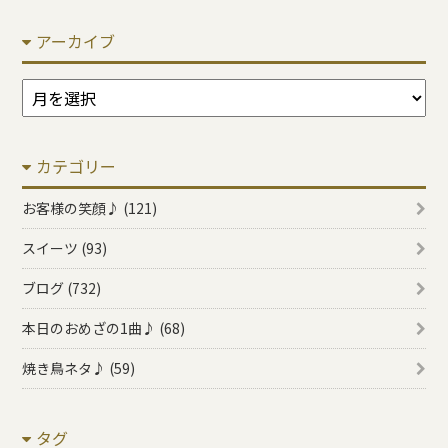
アーカイブ
ア
ー
カ
カテゴリー
イ
ブ
お客様の笑顔♪ (121)
スイーツ (93)
ブログ (732)
本日のおめざの1曲♪ (68)
焼き鳥ネタ♪ (59)
タグ