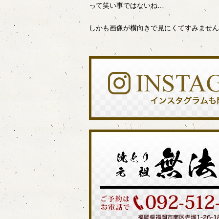
って笑い事ではないね…
しかも画像が横向きで見にくてすみません