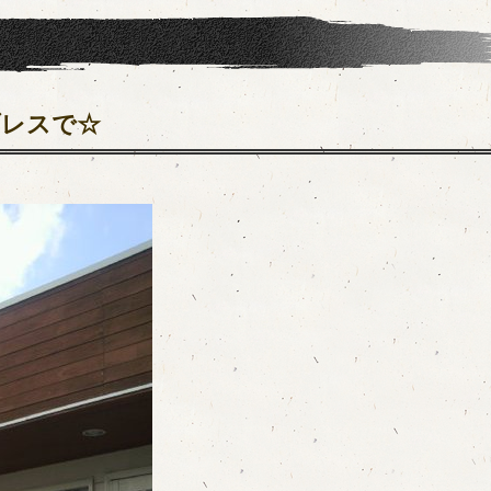
ブレスで☆