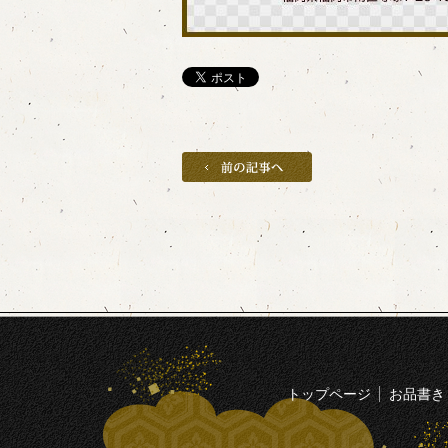
トップページ
お品書き