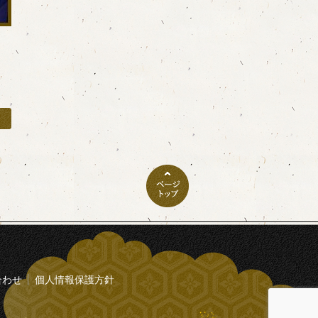
合わせ
個人情報保護方針