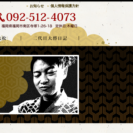
お知らせ
個人情報保護方針