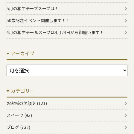
5月の和牛テープスープは！
50歳記念イベント開催します！！
4月の和牛テールスープは4月24日から御座います！
アーカイブ
ア
ー
カ
カテゴリー
イ
ブ
お客様の笑顔♪ (121)
スイーツ (93)
ブログ (732)