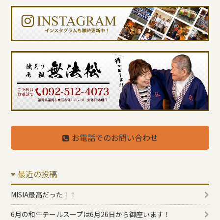
お電話でのお問い合わせ
最近の投稿
MISIA最高だった！！
6月の和牛テールスープは6月26日から御座います！