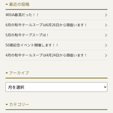
最近の投稿
MISIA最高だった！！
6月の和牛テールスープは6月26日から御座います！
5月の和牛テープスープは！
50歳記念イベント開催します！！
4月の和牛テールスープは4月24日から御座います！
アーカイブ
ア
ー
カ
カテゴリー
イ
ブ