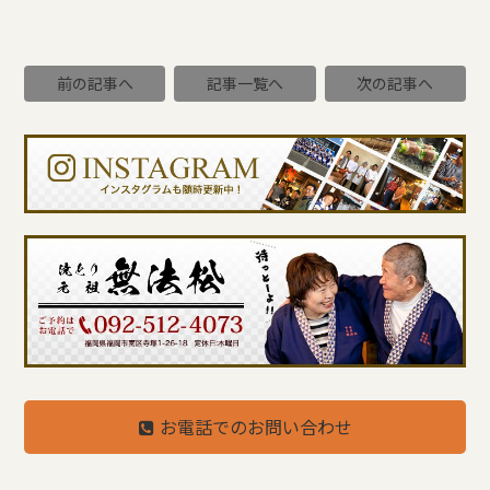
前の記事へ
記事一覧へ
次の記事へ
お電話でのお問い合わせ