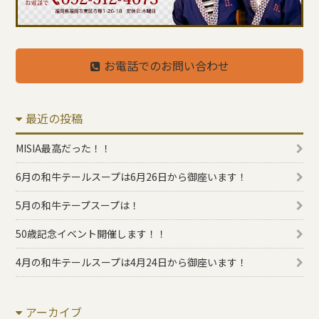
お電話でのお問い合わせ
最近の投稿
MISIA最高だった！！
6月の和牛テールスープは6月26日から御座います！
5月の和牛テープスープは！
50歳記念イベント開催します！！
4月の和牛テールスープは4月24日から御座います！
アーカイブ