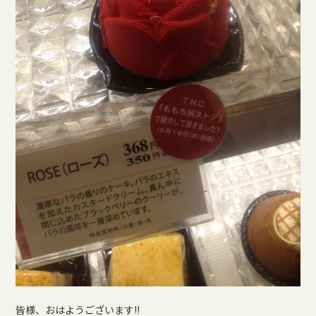
皆様、おはようございます!!