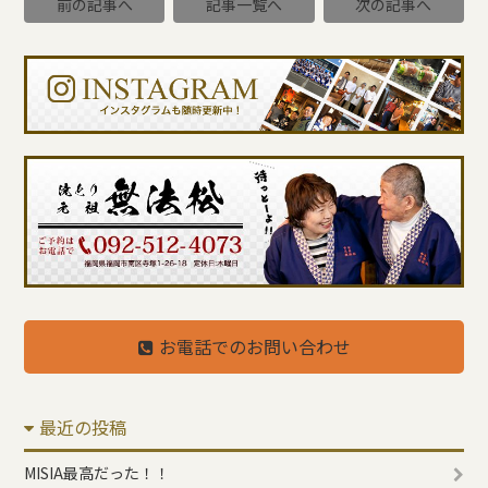
前の記事へ
記事一覧へ
次の記事へ
お電話でのお問い合わせ
最近の投稿
MISIA最高だった！！