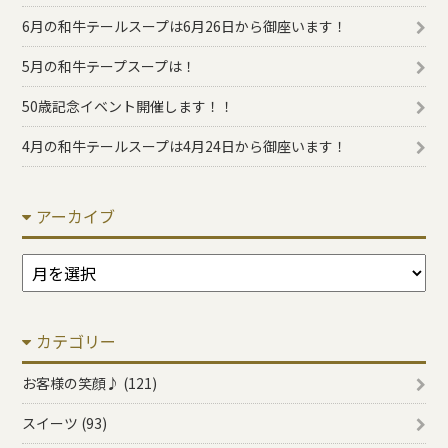
6月の和牛テールスープは6月26日から御座います！
5月の和牛テープスープは！
50歳記念イベント開催します！！
4月の和牛テールスープは4月24日から御座います！
アーカイブ
ア
ー
カ
カテゴリー
イ
ブ
お客様の笑顔♪ (121)
スイーツ (93)