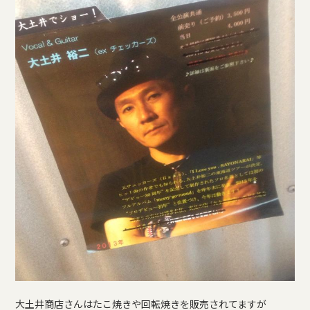
大土井商店さんはたこ焼きや回転焼きを販売されてますが