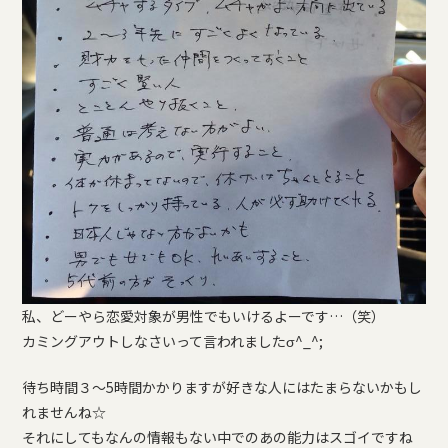
私、どーやら恋愛対象が男性でもいけるよーです…（笑）
カミングアウトしなさいって言われましたσ^_^;
待ち時間３〜5時間かかりますが好きな人にはたまらないかもし
れませんね☆
それにしてもなんの情報もない中でのあの能力はスゴイですね