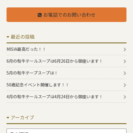
お電話でのお問い合わせ
最近の投稿
MISIA最高だった！！
6月の和牛テールスープは6月26日から御座います！
5月の和牛テープスープは！
50歳記念イベント開催します！！
4月の和牛テールスープは4月24日から御座います！
アーカイブ
ア