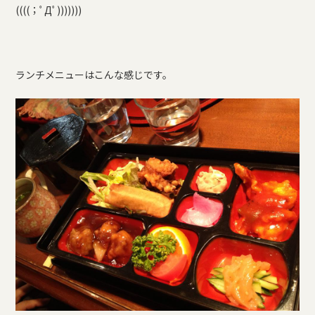
((((；ﾟДﾟ)))))))
ランチメニューはこんな感じです。