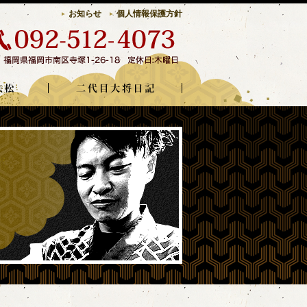
お知らせ
個人情報保護方針