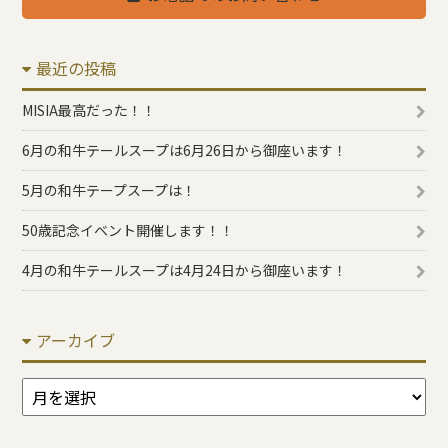
最近の投稿
MISIA最高だった！！
6月の和牛テールスープは6月26日から御座います！
5月の和牛テープスープは！
50歳記念イベント開催します！！
4月の和牛テールスープは4月24日から御座います！
アーカイブ
ア
ー
カ