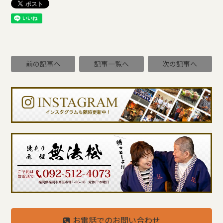
前の記事へ
記事一覧へ
次の記事へ
お電話でのお問い合わせ