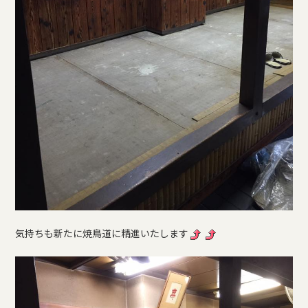
気持ちも新たに焼鳥道に精進いたします