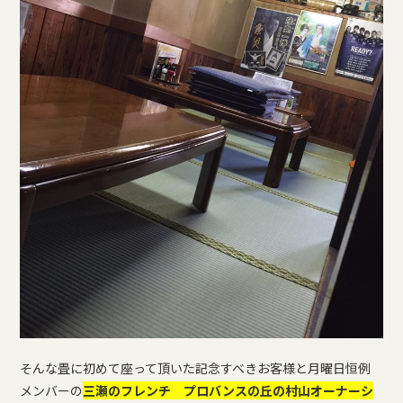
そんな畳に初めて座って頂いた記念すべきお客様と月曜日恒例
メンバーの
三瀬のフレンチ プロバンスの丘の村山オーナーシ