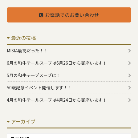
お電話でのお問い合わせ
最近の投稿
MISIA最高だった！！
6月の和牛テールスープは6月26日から御座います！
5月の和牛テープスープは！
50歳記念イベント開催します！！
4月の和牛テールスープは4月24日から御座います！
アーカイブ
ア