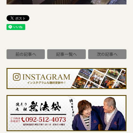
前の記事へ
記事一覧へ
次の記事へ