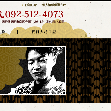
お知らせ
個人情報保護方針