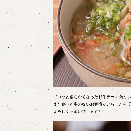
ゴロッと柔らかくなった和牛テール肉と 
まだ食べた事のないお客様がいらしたら 
よろしくお願い致します‼