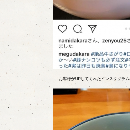
↑↑↑お客様がUPしてくれたインスタグラム