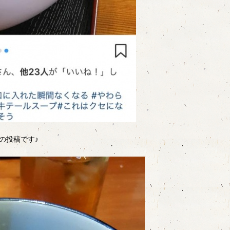
の投稿です♪