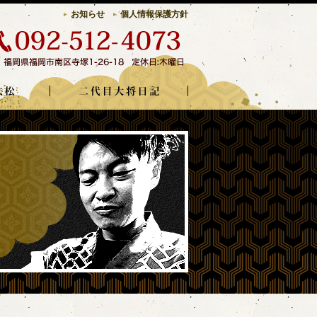
お知らせ
個人情報保護方針