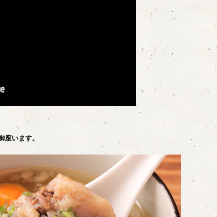
御座います。