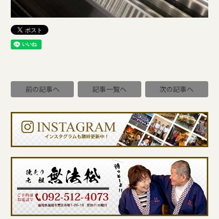
前の記事へ
記事一覧へ
次の記事へ