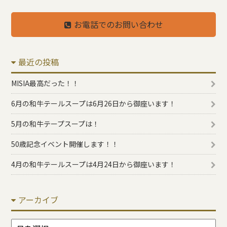
お電話でのお問い合わせ
最近の投稿
MISIA最高だった！！
6月の和牛テールスープは6月26日から御座います！
5月の和牛テープスープは！
50歳記念イベント開催します！！
4月の和牛テールスープは4月24日から御座います！
アーカイブ
ア