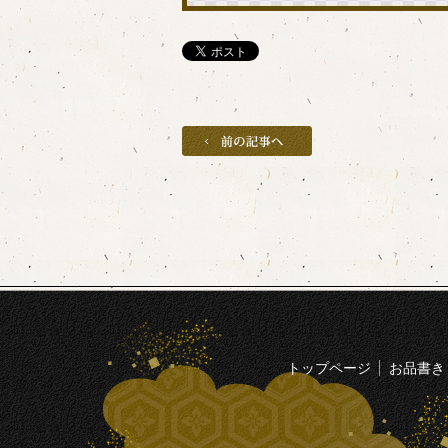
トップページ
お品書き