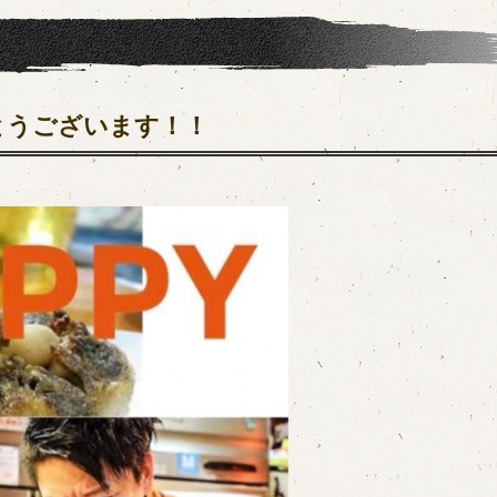
とうございます！！