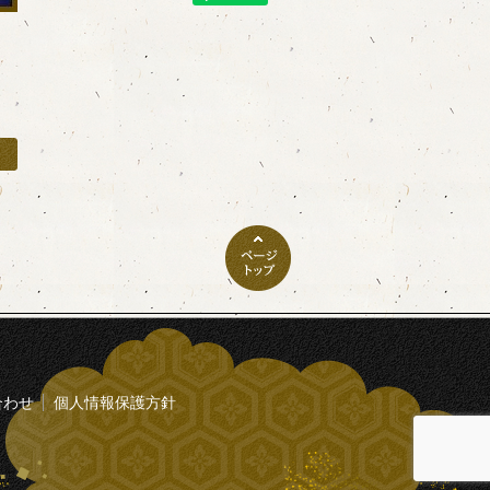
合わせ
個人情報保護方針