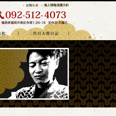
お知らせ
個人情報保護方針