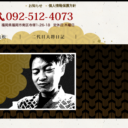
お知らせ
個人情報保護方針