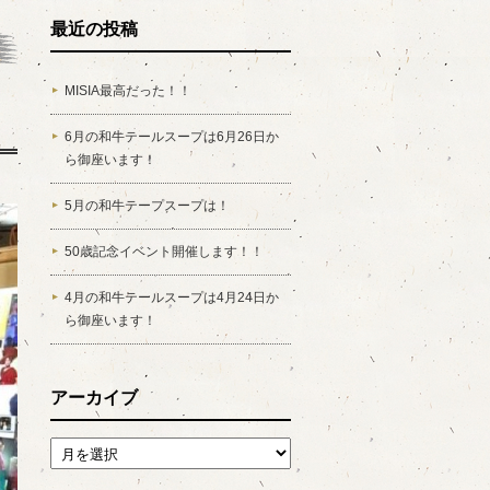
最近の投稿
MISIA最高だった！！
6月の和牛テールスープは6月26日か
ら御座います！
5月の和牛テープスープは！
50歳記念イベント開催します！！
4月の和牛テールスープは4月24日か
ら御座います！
アーカイブ
アーカイブ