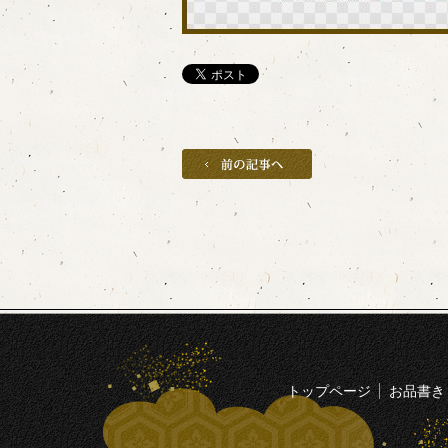
トップページ
お品書き