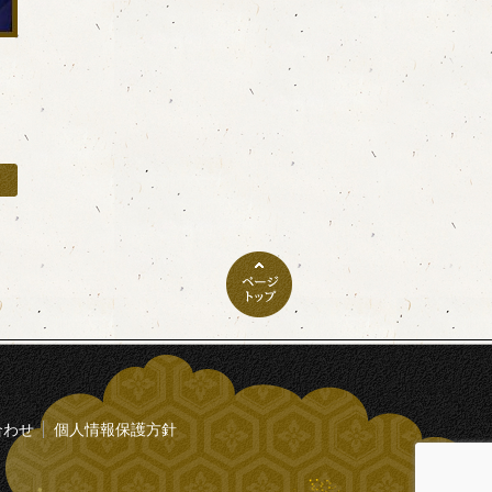
合わせ
個人情報保護方針