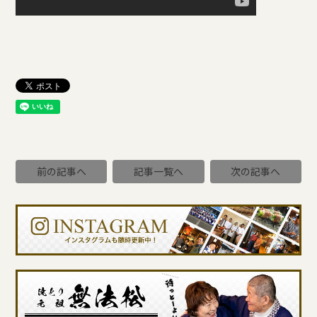
前の記事へ
記事一覧へ
次の記事へ