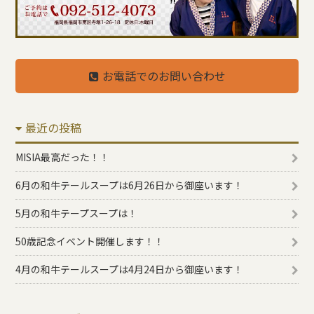
お電話でのお問い合わせ
最近の投稿
MISIA最高だった！！
6月の和牛テールスープは6月26日から御座います！
5月の和牛テープスープは！
50歳記念イベント開催します！！
4月の和牛テールスープは4月24日から御座います！