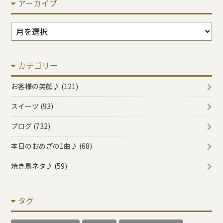
アーカイブ
ア
ー
カ
カテゴリー
イ
ブ
お客様の笑顔♪ (121)
スイーツ (93)
ブログ (732)
本日のおめざの1曲♪ (68)
焼き鳥ネタ♪ (59)
タグ