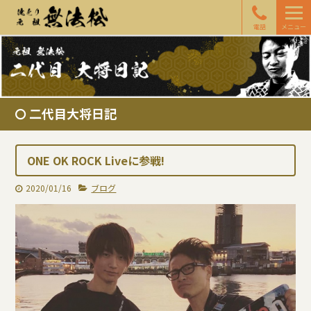
電話
メニュー
二代目大将日記
ONE OK ROCK Liveに参戦!
2020/01/16
ブログ