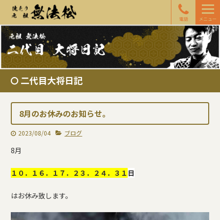
電話
メニュー
二代目大将日記
8月のお休みのお知らせ。
2023/08/04
ブログ
8月
１０．１６．１７．２３．２４．３１
日
はお休み致します。