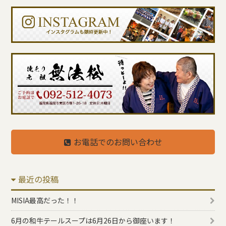
お電話でのお問い合わせ
最近の投稿
MISIA最高だった！！
6月の和牛テールスープは6月26日から御座います！