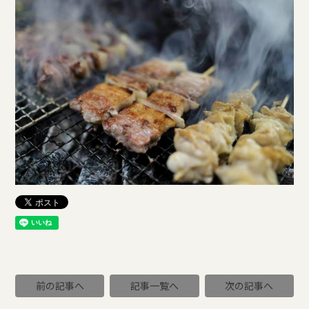
前の記事へ
記事一覧へ
次の記事へ