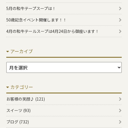
5月の和牛テープスープは！
50歳記念イベント開催します！！
4月の和牛テールスープは4月24日から御座います！
アーカイブ
ア
ー
カ
カテゴリー
イ
ブ
お客様の笑顔♪ (121)
スイーツ (93)
ブログ (732)