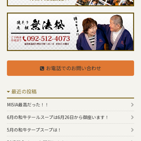
お電話でのお問い合わせ
最近の投稿
MISIA最高だった！！
6月の和牛テールスープは6月26日から御座います！
5月の和牛テープスープは！