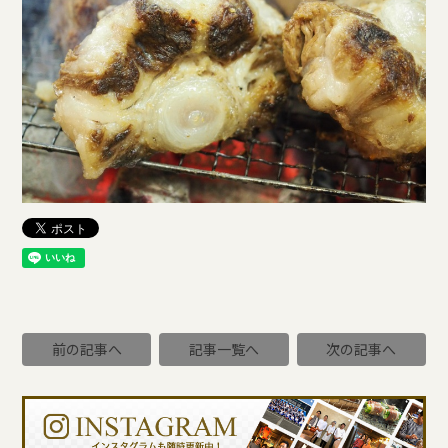
前の記事へ
記事一覧へ
次の記事へ