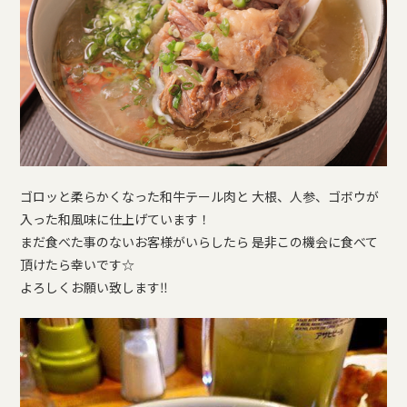
ゴロッと柔らかくなった和牛テール肉と 大根、人参、ゴボウが
入った和風味に仕上げています！
まだ食べた事のないお客様がいらしたら 是非この機会に食べて
頂けたら幸いです☆
よろしくお願い致します‼