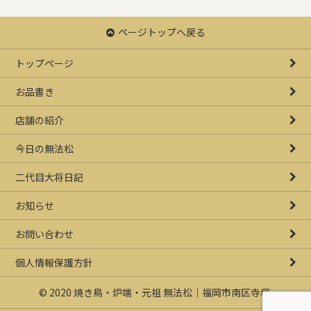
ページトップへ戻る
トップページ
お品書き
店舗の紹介
今日の無法松
二代目大将日記
お知らせ
お問い合わせ
個人情報保護方針
© 2020 焼き鳥・炉端・元祖 無法松｜福岡市南区寺塚.