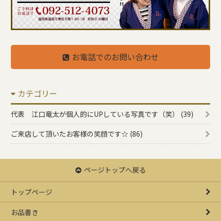
お電話でのお問い合わせ
カテゴリー
代表 江口竜太が個人的にUPしている写真です（笑） (39)
ご来店して頂いたお客様の笑顔です☆ (86)
ページトップへ戻る
トップページ
お品書き