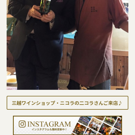
三越ワインショップ・ニコラの二コラさんご来店♪