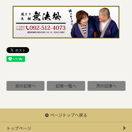
前の記事へ
記事一覧へ
次の記事へ
ページトップへ戻る
トップページ