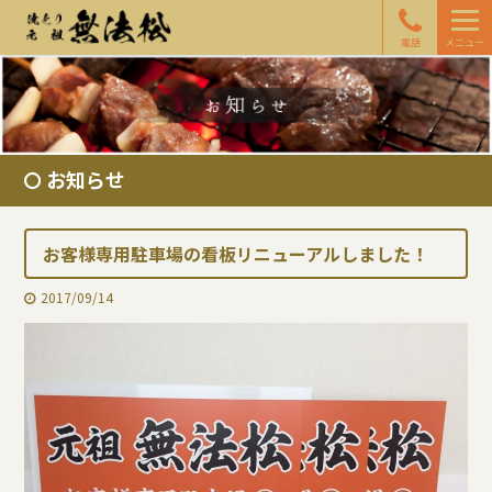
電話
メニュー
お知らせ
お客様専用駐車場の看板リニューアルしました！
2017/09/14