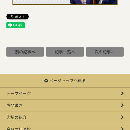
前の記事へ
記事一覧へ
次の記事へ
ページトップへ戻る
トップページ
お品書き
店舗の紹介
今日の無法松