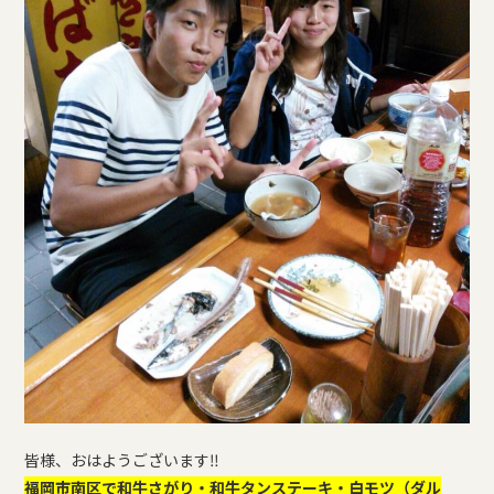
皆様、おはようございます‼
福岡市南区で和牛さがり・和牛タンステーキ・白モツ（ダル