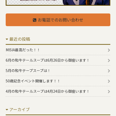
お電話でのお問い合わせ
最近の投稿
MISIA最高だった！！
6月の和牛テールスープは6月26日から御座います！
5月の和牛テープスープは！
50歳記念イベント開催します！！
4月の和牛テールスープは4月24日から御座います！
アーカイブ