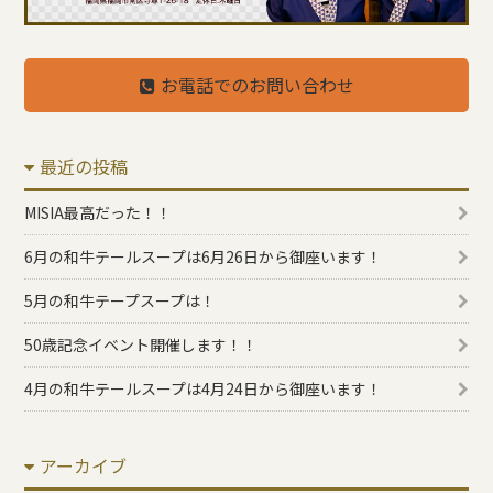
お電話でのお問い合わせ
最近の投稿
MISIA最高だった！！
6月の和牛テールスープは6月26日から御座います！
5月の和牛テープスープは！
50歳記念イベント開催します！！
4月の和牛テールスープは4月24日から御座います！
アーカイブ