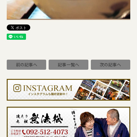
前の記事へ
記事一覧へ
次の記事へ