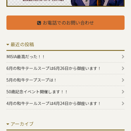
お電話でのお問い合わせ
最近の投稿
MISIA最高だった！！
6月の和牛テールスープは6月26日から御座います！
5月の和牛テープスープは！
50歳記念イベント開催します！！
4月の和牛テールスープは4月24日から御座います！
アーカイブ