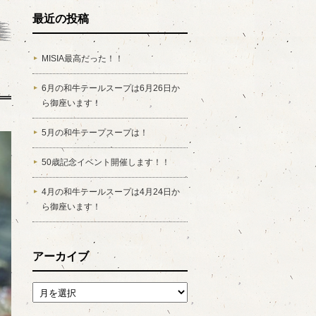
最近の投稿
MISIA最高だった！！
6月の和牛テールスープは6月26日か
ら御座います！
5月の和牛テープスープは！
50歳記念イベント開催します！！
4月の和牛テールスープは4月24日か
ら御座います！
アーカイブ
アーカイブ