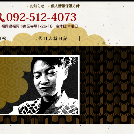
お知らせ
個人情報保護方針