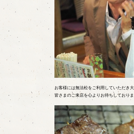
お客様には無法松をご利用していただき大
皆さまのご来店を心よりお待ちしておりま