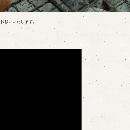
にお願いいたします。